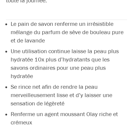
toute la journée.
Le pain de savon renferme un irrésistible
mélange du parfum de sève de bouleau pure
et de lavande
Une utilisation continue laisse la peau plus
hydratée 10x plus d’hydratants que les
savons ordinaires pour une peau plus
hydratée
Se rince net afin de rendre la peau
merveilleusement lisse et d’y laisser une
sensation de légèreté
Renferme un agent moussant Olay riche et
crémeux