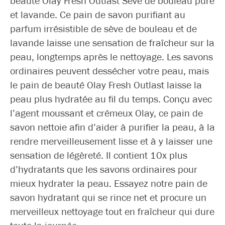
beauté Olay Fresh Outlast Sève de bouleau pure
et lavande. Ce pain de savon purifiant au
parfum irrésistible de sève de bouleau et de
lavande laisse une sensation de fraîcheur sur la
peau, longtemps après le nettoyage. Les savons
ordinaires peuvent dessécher votre peau, mais
le pain de beauté Olay Fresh Outlast laisse la
peau plus hydratée au fil du temps. Conçu avec
l’agent moussant et crémeux Olay, ce pain de
savon nettoie afin d’aider à purifier la peau, à la
rendre merveilleusement lisse et à y laisser une
sensation de légèreté. Il contient 10x plus
d’hydratants que les savons ordinaires pour
mieux hydrater la peau. Essayez notre pain de
savon hydratant qui se rince net et procure un
merveilleux nettoyage tout en fraîcheur qui dure