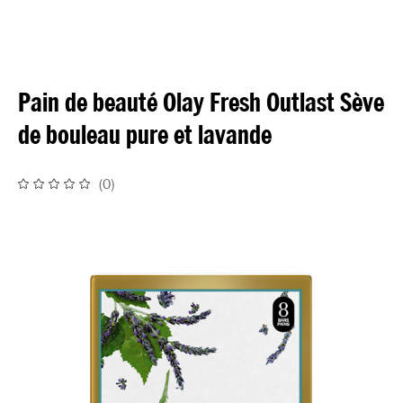
Pain de beauté Olay Fresh Outlast Sève
de bouleau pure et lavande
(
0
)