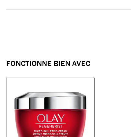
FONCTIONNE BIEN AVEC