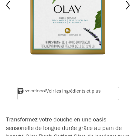
Voir les ingrédients et plus
Transformez votre douche en une oasis
sensorielle de longue durée grâce au pain de