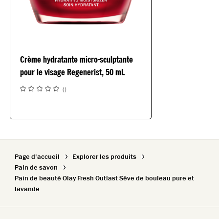
Crème hydratante micro-sculptante
pour le visage Regenerist, 50 mL
(
)
Page d'accueil
Explorer les produits
Pain de savon
Pain de beauté Olay Fresh Outlast Sève de bouleau pure et
lavande