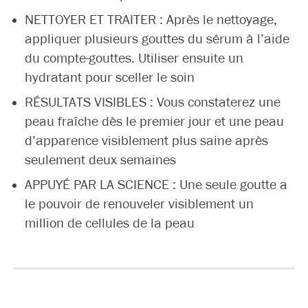
NETTOYER ET TRAITER : Après le nettoyage,
appliquer plusieurs gouttes du sérum à l’aide
du compte-gouttes. Utiliser ensuite un
hydratant pour sceller le soin
RÉSULTATS VISIBLES : Vous constaterez une
peau fraîche dès le premier jour et une peau
d’apparence visiblement plus saine après
seulement deux semaines
APPUYÉ PAR LA SCIENCE : Une seule goutte a
le pouvoir de renouveler visiblement un
million de cellules de la peau