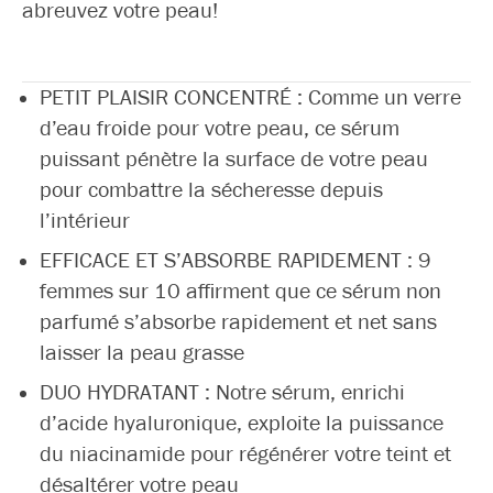
abreuvez votre peau!
PETIT PLAISIR CONCENTRÉ : Comme un verre
d’eau froide pour votre peau, ce sérum
puissant pénètre la surface de votre peau
pour combattre la sécheresse depuis
l’intérieur
EFFICACE ET S’ABSORBE RAPIDEMENT : 9
femmes sur 10 affirment que ce sérum non
parfumé s’absorbe rapidement et net sans
laisser la peau grasse
DUO HYDRATANT : Notre sérum, enrichi
d’acide hyaluronique, exploite la puissance
du niacinamide pour régénérer votre teint et
désaltérer votre peau