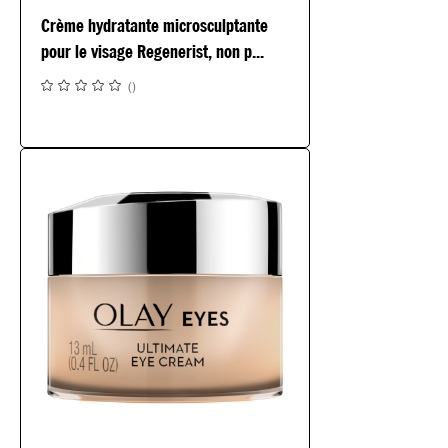
Crème hydratante microsculptante
pour le visage Regenerist, non p...
(
)