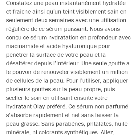
Constatez une peau instantanément hydratée
et fraîche ainsi qu’un teint visiblement sain en
seulement deux semaines avec une utilisation
régulière de ce sérum puissant. Nous avons
conçu ce sérum hydratation en profondeur avec
niacinamide et acide hyaluronique pour
pénétrer la surface de votre peau et la
désaltérer depuis l’intérieur. Une seule goutte a
le pouvoir de renouveler visiblement un million
de cellules de la peau. Pour l’utiliser, appliquer
plusieurs gouttes sur la peau propre, puis
sceller le soin en utilisant ensuite votre
hydratant Olay préféré. Ce sérum non parfumé
s’absorbe rapidement et net sans laisser la
peau grasse. Sans parabènes, phtalates, huile
minérale, ni colorants synthétiques. Allez,