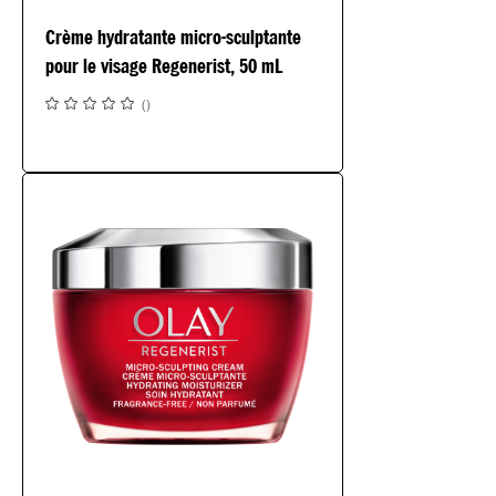
Crème hydratante micro-sculptante
pour le visage Regenerist, 50 mL
(
)