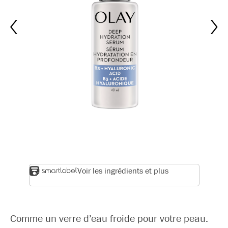
Voir les ingrédients et plus
Comme un verre d’eau froide pour votre peau.