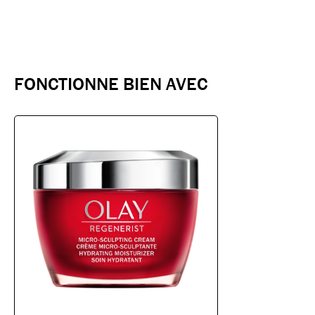
FONCTIONNE BIEN AVEC