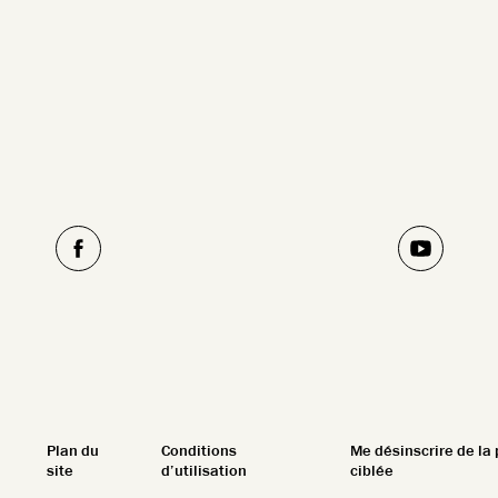
Plan du
Conditions
Me désinscrire de la 
site
d’utilisation
ciblée