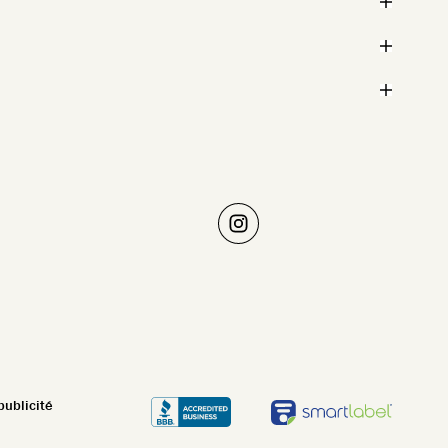
publicité