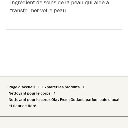
ingrédient de soins de la peau qui aide à
transformer votre peau
Page d'accueil
Explorer les produits
Nettoyant pour le corps
Nettoyant pour le corps Olay Fresh Outlast, parfum baie d’açai
et fleur de tiaré