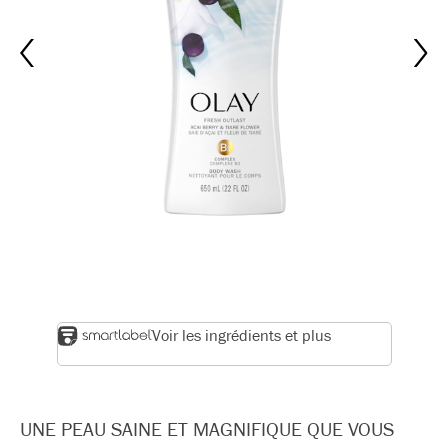
Voir les ingrédients et plus
UNE PEAU SAINE ET MAGNIFIQUE QUE VOUS