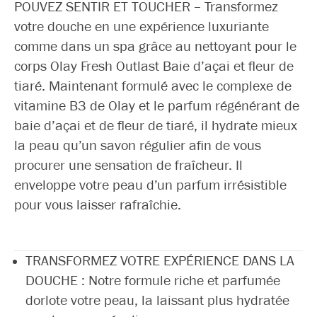
POUVEZ SENTIR ET TOUCHER – Transformez
votre douche en une expérience luxuriante
comme dans un spa grâce au nettoyant pour le
corps Olay Fresh Outlast Baie d’açai et fleur de
tiaré. Maintenant formulé avec le complexe de
vitamine B3 de Olay et le parfum régénérant de
baie d’açai et de fleur de tiaré, il hydrate mieux
la peau qu’un savon régulier afin de vous
procurer une sensation de fraîcheur. Il
enveloppe votre peau d’un parfum irrésistible
pour vous laisser rafraîchie.
TRANSFORMEZ VOTRE EXPÉRIENCE DANS LA
DOUCHE : Notre formule riche et parfumée
dorlote votre peau, la laissant plus hydratée