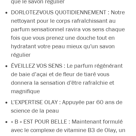
que le savon régulier
DORLOTEZ-VOUS QUOTIDIENNEMENT : Notre
nettoyant pour le corps rafraîchissant au
parfum sensationnel ravira vos sens chaque
fois que vous prenez une douche tout en
hydratant votre peau mieux qu’un savon
régulier
ÉVEILLEZ VOS SENS : Le parfum régénérant
de baie d’açai et de fleur de tiaré vous
donnera la sensation d’être rafraîchie et
magnifique
L’EXPERTISE OLAY : Appuyée par 60 ans de
science de la peau
« B » EST POUR BELLE : Maintenant formulé
avec le complexe de vitamine B3 de Olay, un