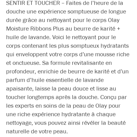
SENTIR ET TOUCHER – Faites de l’heure de la
douche une expérience somptueuse de longue
durée grâce au nettoyant pour le corps Olay
Moisture Ribbons Plus au beurre de karité +
huile de lavande. Voici le nettoyant pour le
corps contenant les plus somptueux hydratants
qui enveloppent votre corps d’une mousse riche
et onctueuse. Sa formule revitalisante en
profondeur, enrichie de beurre de karité et d’un
parfum d’huile essentielle de lavande
apaisante, laisse la peau douce et lisse au
toucher longtemps après la douche. Conçu par
les experts en soins de la peau de Olay pour
une riche expérience hydratante à chaque
nettoyage, vous pouvez ainsi révéler la beauté
naturelle de votre peau.