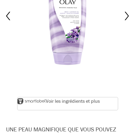
Voir les ingrédients et plus
UNE PEAU MAGNIFIQUE QUE VOUS POUVEZ