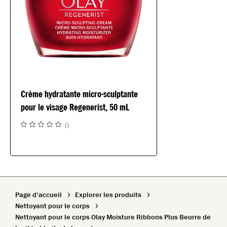
Crème hydratante micro-sculptante
pour le visage Regenerist, 50 mL
(
)
Page d'accueil
Explorer les produits
Nettoyant pour le corps
Nettoyant pour le corps Olay Moisture Ribbons Plus Beurre de