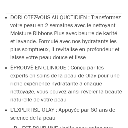
DORLOTEZ-VOUS AU QUOTIDIEN : Transformez
votre peau en 2 semaines avec le nettoyant
Moisture Ribbons Plus avec beurre de karité
et lavande. Formulé avec nos hydratants les
plus somptueux, il revitalise en profondeur et
laisse votre peau douce et lisse
ÉPROUVÉ EN CLINIQUE : Conçu par les
experts en soins de la peau de Olay pour une
riche expérience hydratante à chaque
nettoyage, vous pouvez ainsi révéler la beauté
naturelle de votre peau
L’EXPERTISE OLAY : Appuyée par 60 ans de
science de la peau