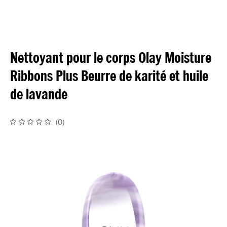
Nettoyant pour le corps Olay Moisture
Ribbons Plus Beurre de karité et huile
de lavande
(
0
)