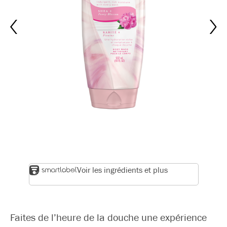
Voir les ingrédients et plus
Faites de l’heure de la douche une expérience