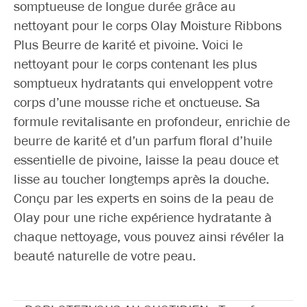
somptueuse de longue durée grâce au
nettoyant pour le corps Olay Moisture Ribbons
Plus Beurre de karité et pivoine. Voici le
nettoyant pour le corps contenant les plus
somptueux hydratants qui enveloppent votre
corps d’une mousse riche et onctueuse. Sa
formule revitalisante en profondeur, enrichie de
beurre de karité et d’un parfum floral d’huile
essentielle de pivoine, laisse la peau douce et
lisse au toucher longtemps après la douche.
Conçu par les experts en soins de la peau de
Olay pour une riche expérience hydratante à
chaque nettoyage, vous pouvez ainsi révéler la
beauté naturelle de votre peau.