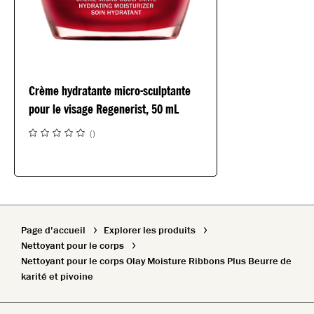
Crème hydratante micro-sculptante
pour le visage Regenerist, 50 mL
(
)
Page d'accueil
Explorer les produits
Nettoyant pour le corps
Nettoyant pour le corps Olay Moisture Ribbons Plus Beurre de
karité et pivoine