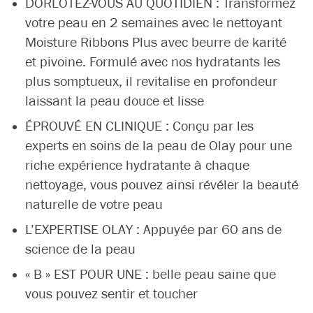
DORLOTEZ-VOUS AU QUOTIDIEN : Transformez
votre peau en 2 semaines avec le nettoyant
Moisture Ribbons Plus avec beurre de karité
et pivoine. Formulé avec nos hydratants les
plus somptueux, il revitalise en profondeur
laissant la peau douce et lisse
ÉPROUVÉ EN CLINIQUE : Conçu par les
experts en soins de la peau de Olay pour une
riche expérience hydratante à chaque
nettoyage, vous pouvez ainsi révéler la beauté
naturelle de votre peau
L’EXPERTISE OLAY : Appuyée par 60 ans de
science de la peau
« B » EST POUR UNE : belle peau saine que
vous pouvez sentir et toucher