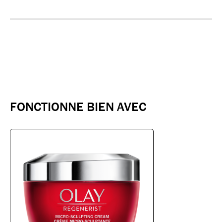
FONCTIONNE BIEN AVEC