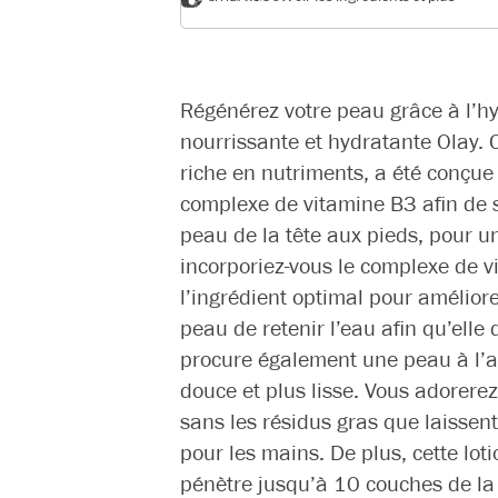
Régénérez votre peau grâce à l’hy
nourrissante et hydratante Olay. C
riche en nutriments, a été conçue 
complexe de vitamine B3 afin de 
peau de la tête aux pieds, pour 
incorporiez-vous le complexe de vi
l’ingrédient optimal pour amélior
peau de retenir l’eau afin qu’elle
procure également une peau à l’as
douce et plus lisse. Vous adorerez
sans les résidus gras que laissen
pour les mains. De plus, cette lot
pénètre jusqu’à 10 couches de la