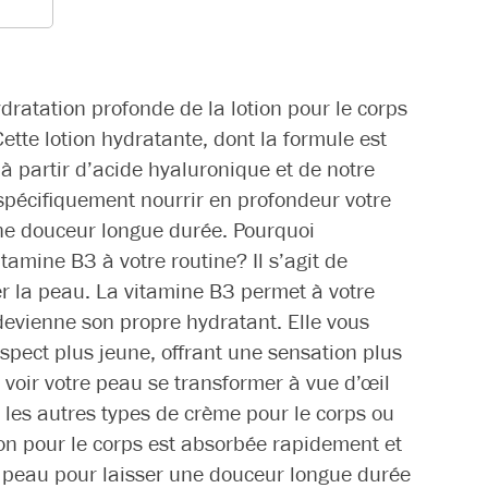
dratation profonde de la lotion pour le corps
ette lotion hydratante, dont la formule est
à partir d’acide hyaluronique et de notre
spécifiquement nourrir en profondeur votre
une douceur longue durée. Pourquoi
tamine B3 à votre routine? Il s’agit de
er la peau. La vitamine B3 permet à votre
 devienne son propre hydratant. Elle vous
pect plus jeune, offrant une sensation plus
 voir votre peau se transformer à vue d’œil
t les autres types de crème pour le corps ou
ion pour le corps est absorbée rapidement et
 peau pour laisser une douceur longue durée