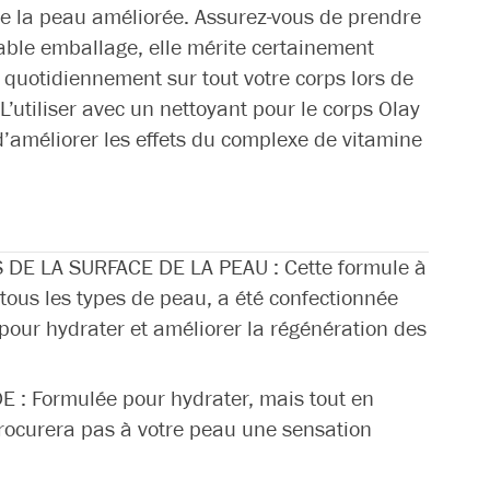
de la peau améliorée. Assurez-vous de prendre
able emballage, elle mérite certainement
er quotidiennement sur tout votre corps lors de
 L’utiliser avec un nettoyant pour le corps Olay
d’améliorer les effets du complexe de vitamine
E LA SURFACE DE LA PEAU : Cette formule à
tous les types de peau, a été confectionnée
 pour hydrater et améliorer la régénération des
 Formulée pour hydrater, mais tout en
procurera pas à votre peau une sensation