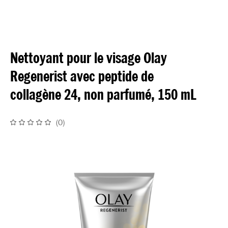
Nettoyant pour le visage Olay
Regenerist avec peptide de
collagène 24, non parfumé, 150 mL
(
0
)