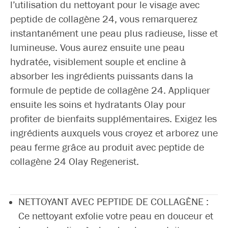
l’utilisation du nettoyant pour le visage avec
peptide de collagène 24, vous remarquerez
instantanément une peau plus radieuse, lisse et
lumineuse. Vous aurez ensuite une peau
hydratée, visiblement souple et encline à
absorber les ingrédients puissants dans la
formule de peptide de collagène 24. Appliquer
ensuite les soins et hydratants Olay pour
profiter de bienfaits supplémentaires. Exigez les
ingrédients auxquels vous croyez et arborez une
peau ferme grâce au produit avec peptide de
collagène 24 Olay Regenerist.
NETTOYANT AVEC PEPTIDE DE COLLAGÈNE :
Ce nettoyant exfolie votre peau en douceur et