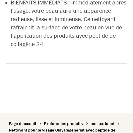
BIENFAITS IMMÉDIATS : Immédiatement après
l’usage, votre peau aura une apparence
radieuse, lisse et lumineuse. Ce nettoyant
rafraîchit la surface de votre peau en vue de
l’application des produits avec peptide de
collagène 24
Page d'accueil
Explorer les produits
non parfumé
Nettoyant pour le visage Olay Regenerist avec peptide de