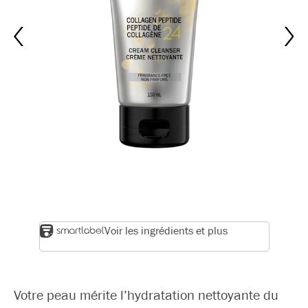
Voir les ingrédients et plus
Votre peau mérite l’hydratation nettoyante du