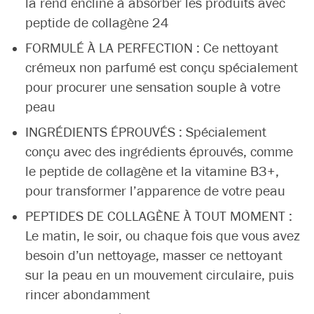
la rend encline à absorber les produits avec
peptide de collagène 24
FORMULÉ À LA PERFECTION : Ce nettoyant
crémeux non parfumé est conçu spécialement
pour procurer une sensation souple à votre
peau
INGRÉDIENTS ÉPROUVÉS : Spécialement
conçu avec des ingrédients éprouvés, comme
le peptide de collagène et la vitamine B3+,
pour transformer l’apparence de votre peau
PEPTIDES DE COLLAGÈNE À TOUT MOMENT :
Le matin, le soir, ou chaque fois que vous avez
besoin d’un nettoyage, masser ce nettoyant
sur la peau en un mouvement circulaire, puis
rincer abondamment