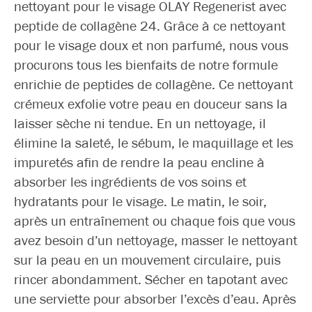
nettoyant pour le visage OLAY Regenerist avec
peptide de collagène 24. Grâce à ce nettoyant
pour le visage doux et non parfumé, nous vous
procurons tous les bienfaits de notre formule
enrichie de peptides de collagène. Ce nettoyant
crémeux exfolie votre peau en douceur sans la
laisser sèche ni tendue. En un nettoyage, il
élimine la saleté, le sébum, le maquillage et les
impuretés afin de rendre la peau encline à
absorber les ingrédients de vos soins et
hydratants pour le visage. Le matin, le soir,
après un entraînement ou chaque fois que vous
avez besoin d’un nettoyage, masser le nettoyant
sur la peau en un mouvement circulaire, puis
rincer abondamment. Sécher en tapotant avec
une serviette pour absorber l’excès d’eau. Après