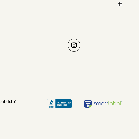
publicité