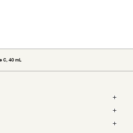
e C, 40 mL