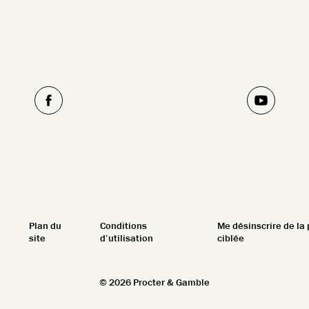
Plan du
Conditions
Me désinscrire de la 
site
d’utilisation
ciblée
©
2026
Procter & Gamble