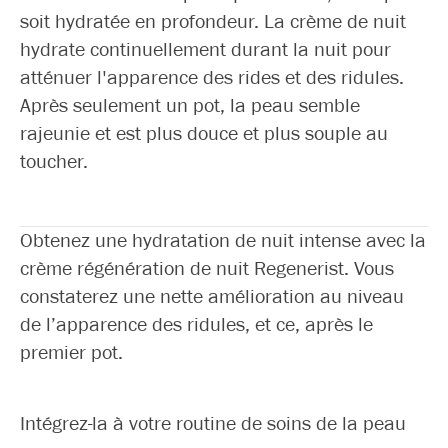
soit hydratée en profondeur. La crème de nuit
hydrate continuellement durant la nuit pour
atténuer l'apparence des rides et des ridules.
Après seulement un pot, la peau semble
rajeunie et est plus douce et plus souple au
toucher.
Obtenez une hydratation de nuit intense avec la
crème régénération de nuit Regenerist. Vous
constaterez une nette amélioration au niveau
de l’apparence des ridules, et ce, après le
premier pot.
Intégrez-la à votre routine de soins de la peau