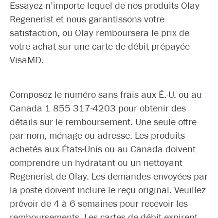
Essayez n’importe lequel de nos produits Olay
Regenerist et nous garantissons votre
satisfaction, ou Olay remboursera le prix de
votre achat sur une carte de débit prépayée
VisaMD.
Composez le numéro sans frais aux É.-U. ou au
Canada 1 855 317-4203 pour obtenir des
détails sur le remboursement. Une seule offre
par nom, ménage ou adresse. Les produits
achetés aux États-Unis ou au Canada doivent
comprendre un hydratant ou un nettoyant
Regenerist de Olay. Les demandes envoyées par
la poste doivent inclure le reçu original. Veuillez
prévoir de 4 à 6 semaines pour recevoir les
remboursements. Les cartes de débit expirent