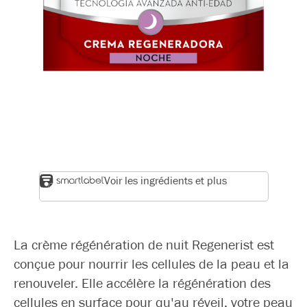
Voir les ingrédients et plus
La crème régénération de nuit Regenerist est
conçue pour nourrir les cellules de la peau et la
renouveler. Elle accélère la régénération des
cellules en surface pour qu'au réveil, votre peau