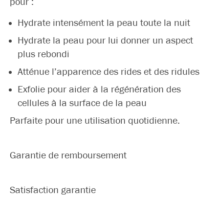
pour :
Hydrate intensément la peau toute la nuit
Hydrate la peau pour lui donner un aspect
plus rebondi
Atténue l’apparence des rides et des ridules
Exfolie pour aider à la régénération des
cellules à la surface de la peau
Parfaite pour une utilisation quotidienne.
Garantie de remboursement
Satisfaction garantie