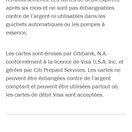
après six mois et ne sont pas échangeables
contre de l’argent ni utilisables dans les
guichets automatiques ou les pompes à
essence.
Les cartes sont émises par Citibank, N.A.
conformément à la licence de Visa U.S.A. Inc. et
gérées par Citi Prepaid Services. Les cartes ne
peuvent être échangées contre de l’argent
comptant et peuvent être utilisées partout où
les cartes de débit Visa sont acceptées.