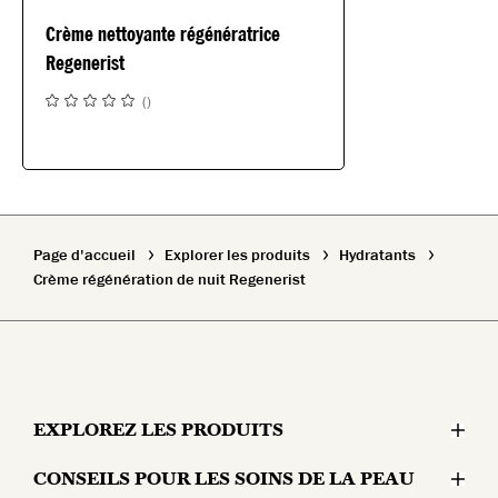
Crème nettoyante régénératrice
Regenerist
(
)
Page d'accueil
Explorer les produits
Hydratants
Crème régénération de nuit Regenerist
EXPLOREZ LES PRODUITS
CONSEILS POUR LES SOINS DE LA PEAU
Hydratants