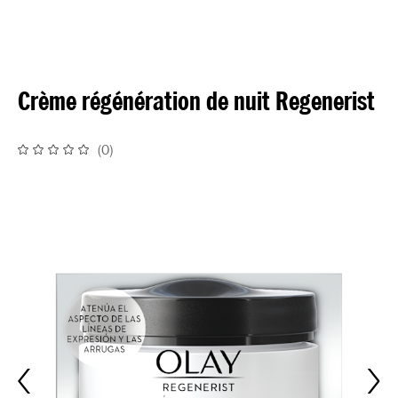
Crème régénération de nuit Regenerist
(
0
)