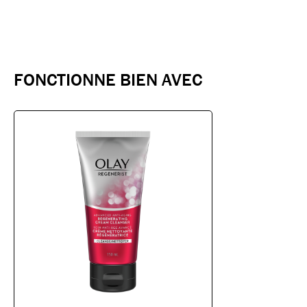
FONCTIONNE BIEN AVEC