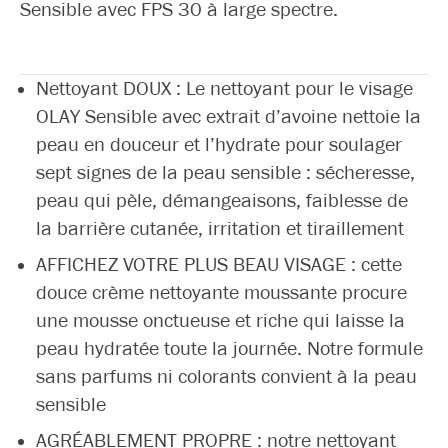
Sensible avec FPS 30 à large spectre.
Nettoyant DOUX : Le nettoyant pour le visage
OLAY Sensible avec extrait d’avoine nettoie la
peau en douceur et l’hydrate pour soulager
sept signes de la peau sensible : sécheresse,
peau qui pèle, démangeaisons, faiblesse de
la barrière cutanée, irritation et tiraillement
AFFICHEZ VOTRE PLUS BEAU VISAGE : cette
douce crème nettoyante moussante procure
une mousse onctueuse et riche qui laisse la
peau hydratée toute la journée. Notre formule
sans parfums ni colorants convient à la peau
sensible
AGRÉABLEMENT PROPRE : notre nettoyant