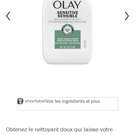
Voir les ingrédients et plus
Obtenez le nettoyant doux qui laisse votre