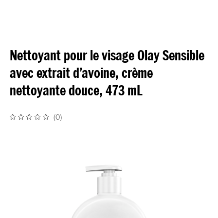
Nettoyant pour le visage Olay Sensible
avec extrait d’avoine, crème
nettoyante douce, 473 mL
(
0
)