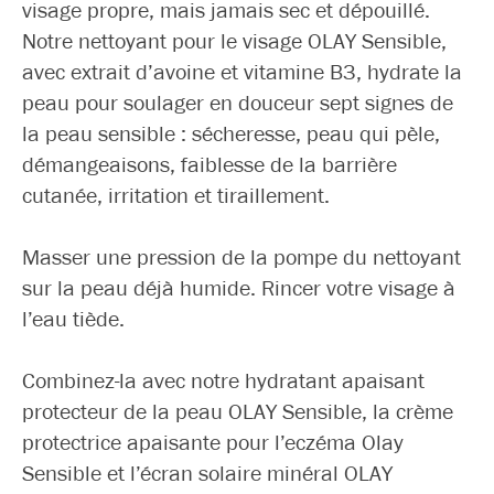
visage propre, mais jamais sec et dépouillé.
Notre nettoyant pour le visage OLAY Sensible,
avec extrait d’avoine et vitamine B3, hydrate la
peau pour soulager en douceur sept signes de
la peau sensible : sécheresse, peau qui pèle,
démangeaisons, faiblesse de la barrière
cutanée, irritation et tiraillement.
Masser une pression de la pompe du nettoyant
sur la peau déjà humide. Rincer votre visage à
l’eau tiède.
Combinez-la avec notre hydratant apaisant
protecteur de la peau OLAY Sensible, la crème
protectrice apaisante pour l’eczéma Olay
Sensible et l’écran solaire minéral OLAY