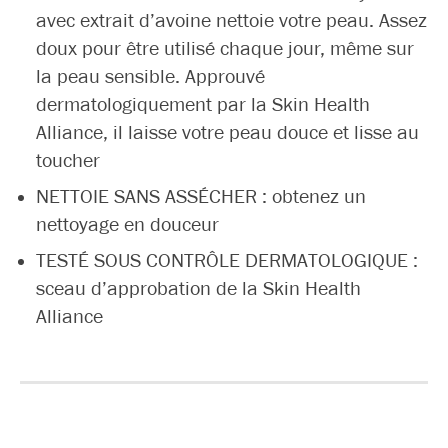
avec extrait d’avoine nettoie votre peau. Assez
doux pour être utilisé chaque jour, même sur
la peau sensible. Approuvé
dermatologiquement par la Skin Health
Alliance, il laisse votre peau douce et lisse au
toucher
NETTOIE SANS ASSÉCHER : obtenez un
nettoyage en douceur
TESTÉ SOUS CONTRÔLE DERMATOLOGIQUE :
sceau d’approbation de la Skin Health
Alliance