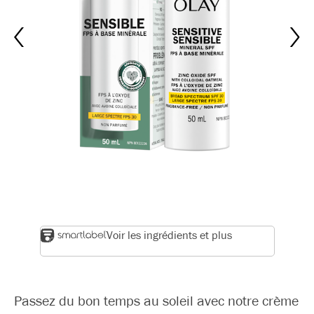
Voir les ingrédients et plus
Passez du bon temps au soleil avec notre crème