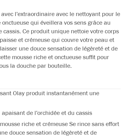
 avec l’extraordinaire avec le nettoyant pour le
 onctueuse qui éveillera vos sens grâce au
 cassis. Ce produit unique nettoie votre corps
aisse et crémeuse qui couvre votre peau et
i laisser une douce sensation de légèreté et de
cette mousse riche et onctueuse suffit pour
ous la douche par bouteille.
ssant Olay produit instantanément une
 apaisant de l’orchidée et du cassis
mousse riche et crémeuse Se rince sans effort
 une douce sensation de légèreté et de