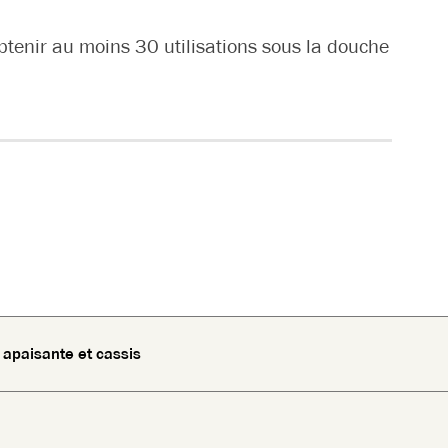
obtenir au moins 30 utilisations sous la douche
 apaisante et cassis