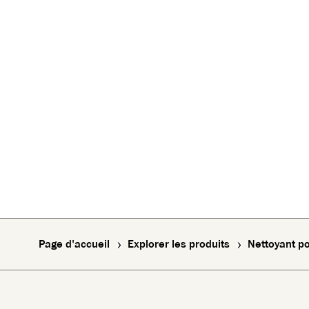
Page d'accueil
Explorer les produits
Nettoyant po