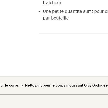
fraîcheur
Une petite quantité suffit pour 
par bouteille
ur le corps
Nettoyant pour le corps moussant Olay Orchidée