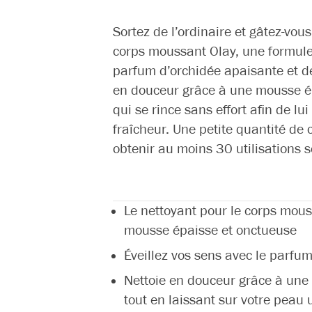
Sortez de l’ordinaire et gâtez-vous
corps moussant Olay, une formule
parfum d’orchidée apaisante et de
en douceur grâce à une mousse ép
qui se rince sans effort afin de lu
fraîcheur. Une petite quantité de 
obtenir au moins 30 utilisations s
Le nettoyant pour le corps mou
mousse épaisse et onctueuse
Éveillez vos sens avec le parfum
Nettoie en douceur grâce à une 
tout en laissant sur votre peau