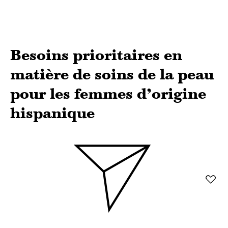
Besoins prioritaires en
matière de soins de la peau
pour les femmes d’origine
hispanique