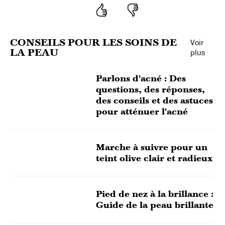
CONSEILS POUR LES SOINS DE
Voir
LA PEAU
plus
Parlons d'acné : Des
questions, des réponses,
des conseils et des astuces
pour atténuer l'acné
Marche à suivre pour un
teint olive clair et radieux
Pied de nez à la brillance :
Guide de la peau brillante