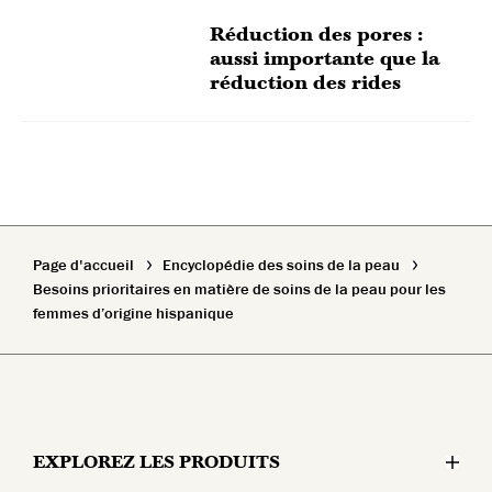
Réduction des pores :
aussi importante que la
réduction des rides
Page d'accueil
Encyclopédie des soins de la peau
Besoins prioritaires en matière de soins de la peau pour les
femmes d’origine hispanique
EXPLOREZ LES PRODUITS