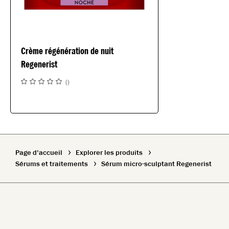
Crème régénération de nuit
Regenerist
(
)
Page d'accueil
Explorer les produits
Sérums et traitements
Sérum micro-sculptant Regenerist