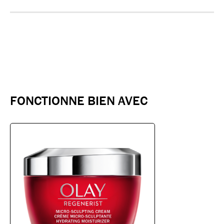
FONCTIONNE BIEN AVEC