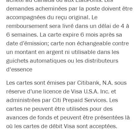
demandes acheminées par la poste doivent être
accompagnées du reçu original. Le
remboursement sera livré dans un délai de 4 à
6 semaines. La carte expire 6 mois après sa
date d’émission; carte non échangeable contre
un montant en argent ni utilisable dans les
guichets automatiques ou les distributeurs
d'essence
Les cartes sont émises par Citibank, N.A. sous
réserve d’une licence de Visa U.S.A. Inc. et
administrées par Citi Prepaid Services. Les
cartes ne peuvent être utilisées pour des
avances de fonds et peuvent être présentées là
où les cartes de débit Visa sont acceptées.