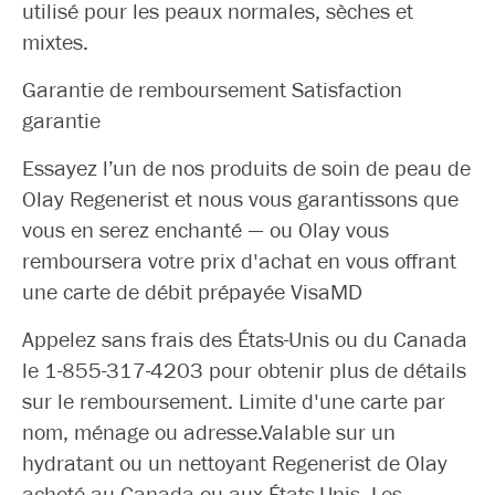
utilisé pour les peaux normales, sèches et
mixtes.
Garantie de remboursement Satisfaction
garantie
Essayez l’un de nos produits de soin de peau de
Olay Regenerist et nous vous garantissons que
vous en serez enchanté — ou Olay vous
remboursera votre prix d'achat en vous offrant
une carte de débit prépayée VisaMD
Appelez sans frais des États-Unis ou du Canada
le 1-855-317-4203 pour obtenir plus de détails
sur le remboursement. Limite d'une carte par
nom, ménage ou adresse.Valable sur un
hydratant ou un nettoyant Regenerist de Olay
acheté au Canada ou aux États-Unis. Les