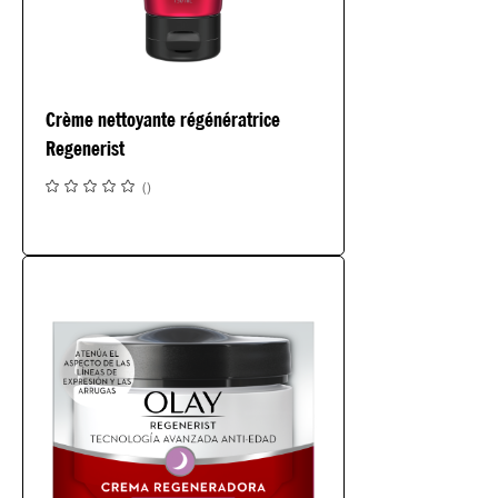
Crème nettoyante régénératrice
Regenerist
(
)