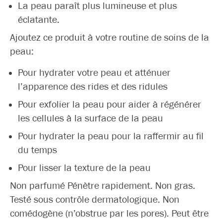
La peau paraît plus lumineuse et plus
éclatante.
Ajoutez ce produit à votre routine de soins de la
peau:
Pour hydrater votre peau et atténuer
l’apparence des rides et des ridules
Pour exfolier la peau pour aider à régénérer
les cellules à la surface de la peau
Pour hydrater la peau pour la raffermir au fil
du temps
Pour lisser la texture de la peau
Non parfumé Pénètre rapidement. Non gras.
Testé sous contrôle dermatologique. Non
comédogène (n’obstrue par les pores). Peut être