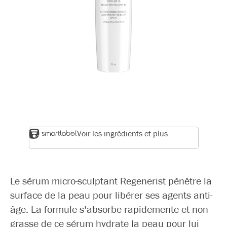
Voir les ingrédients et plus
Le sérum micro-sculptant Regenerist pénètre la
surface de la peau pour libérer ses agents anti-
âge. La formule s'absorbe rapidemente et non
grasse de ce sérum hydrate la peau pour lui