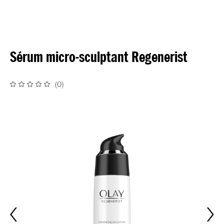
Sérum micro-sculptant Regenerist
(
0
)