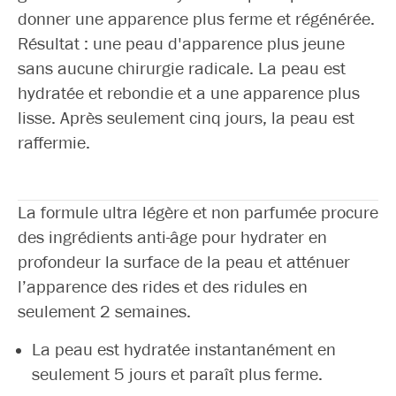
donner une apparence plus ferme et régénérée.
Résultat : une peau d'apparence plus jeune
sans aucune chirurgie radicale. La peau est
hydratée et rebondie et a une apparence plus
lisse. Après seulement cinq jours, la peau est
raffermie.
La formule ultra légère et non parfumée procure
des ingrédients anti-âge pour hydrater en
profondeur la surface de la peau et atténuer
l’apparence des rides et des ridules en
seulement 2 semaines.
La peau est hydratée instantanément en
seulement 5 jours et paraît plus ferme.