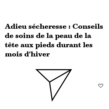
Adieu sécheresse : Conseils
de soins de la peau de la
tête aux pieds durant les
mois d'hiver