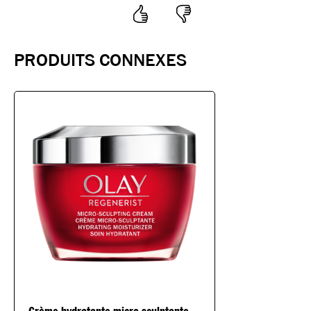
PRODUITS
CONNEXES