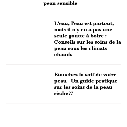
peau sensible
L'eau, l'eau est partout,
mais il n'y en a pas une
seule goutte à boire :
Conseils sur les soins de la
peau sous les climats
chauds
Étanchez la soif de votre
peau - Un guide pratique
sur les soins de la peau
sèche??