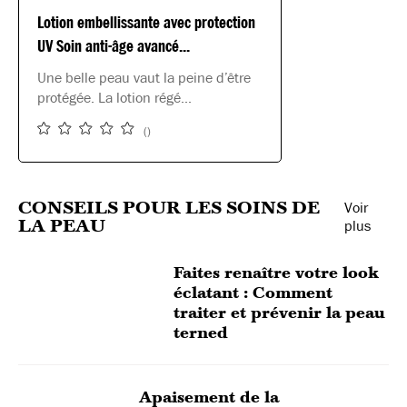
Lotion embellissante avec protection
UV Soin anti-âge avancé...
Une belle peau vaut la peine d’être
protégée. La lotion régé...
(
)
CONSEILS POUR LES SOINS DE
Voir
LA PEAU
plus
Faites renaître votre look
éclatant : Comment
traiter et prévenir la peau
terned
Apaisement de la