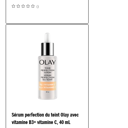
(
)
Sérum perfection du teint Olay avec
vitamine B3+ vitamine C, 40 mL