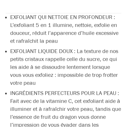
EXFOLIANT QUI NETTOIE EN PROFONDEUR :
L’exfoliant 5 en 1 illumine, nettoie, exfolie en
douceur, réduit l’apparence d’huile excessive
et rafraîchit la peau
EXFOLIANT LIQUIDE DOUX : La texture de nos
petits cristaux rappelle celle du sucre, ce qui
les aide à se dissoudre lentement lorsque
vous vous exfoliez : impossible de trop frotter
votre peau
INGRÉDIENTS PERFECTEURS POUR LA PEAU :
Fait avec de la vitamine C, cet exfoliant aide à
illuminer et à rafraîchir votre peau, tandis que
l’essence de fruit du dragon vous donne
l’impression de vous évader dans les