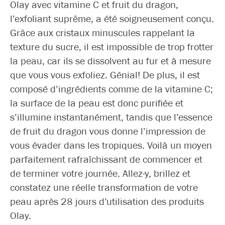
Olay avec vitamine C et fruit du dragon,
l’exfoliant suprême, a été soigneusement conçu.
Grâce aux cristaux minuscules rappelant la
texture du sucre, il est impossible de trop frotter
la peau, car ils se dissolvent au fur et à mesure
que vous vous exfoliez. Génial! De plus, il est
composé d’ingrédients comme de la vitamine C;
la surface de la peau est donc purifiée et
s’illumine instantanément, tandis que l’essence
de fruit du dragon vous donne l’impression de
vous évader dans les tropiques. Voilà un moyen
parfaitement rafraîchissant de commencer et
de terminer votre journée. Allez-y, brillez et
constatez une réelle transformation de votre
peau après 28 jours d’utilisation des produits
Olay.