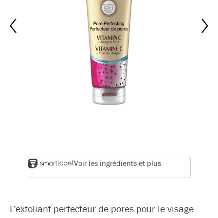
Voir les ingrédients et plus
L’exfoliant perfecteur de pores pour le visage