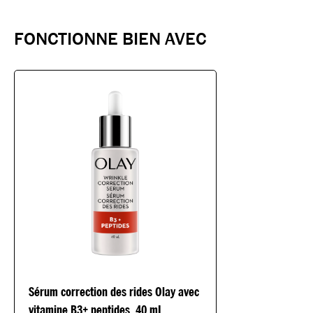
FONCTIONNE BIEN AVEC
Sérum correction des rides Olay avec
vitamine B3+ peptides, 40 mL