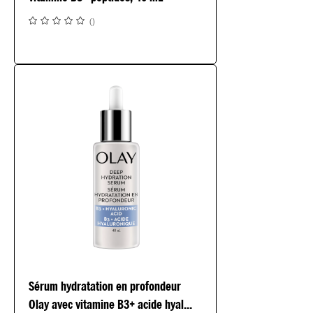
(
)
Sérum hydratation en profondeur
Olay avec vitamine B3+ acide hyal...