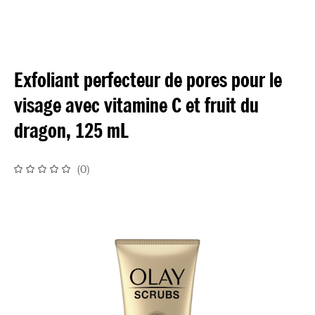
Exfoliant perfecteur de pores pour le
visage avec vitamine C et fruit du
dragon, 125 mL
(
0
)