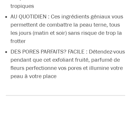
tropiques
AU QUOTIDIEN : Ces ingrédients géniaux vous
permettent de combattre la peau terne, tous
les jours (matin et soir) sans risque de trop la
frotter
DES PORES PARFAITS? FACILE : Détendez-vous
pendant que cet exfoliant fruité, parfumé de
fleurs perfectionne vos pores et illumine votre
peau à votre place